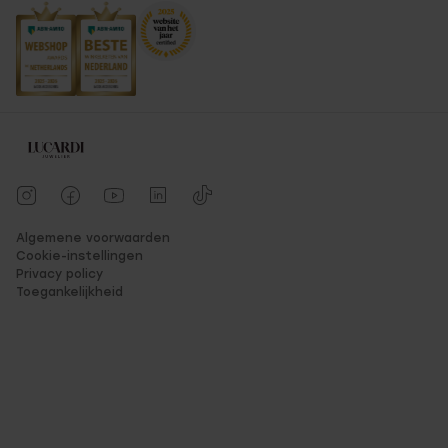
Algemene voorwaarden
Cookie-instellingen
Privacy policy
Toegankelijkheid