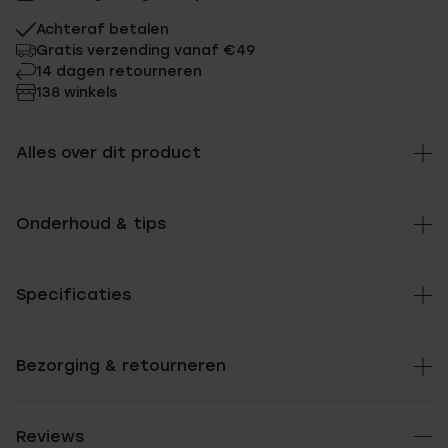
Achteraf betalen
Gratis verzending vanaf €49
14 dagen retourneren
138 winkels
Alles over dit product
Onderhoud & tips
Specificaties
Bezorging & retourneren
Reviews