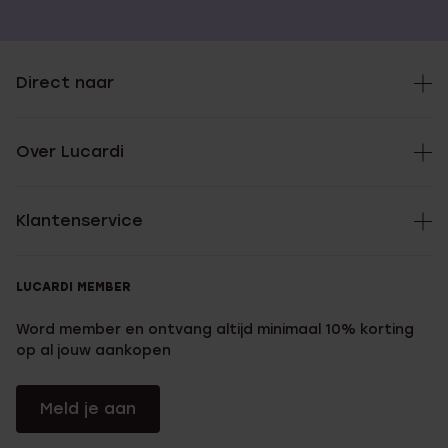
Direct naar
Over Lucardi
Klantenservice
LUCARDI MEMBER
Word member en ontvang altijd minimaal 10% korting
op al jouw aankopen
Meld je aan