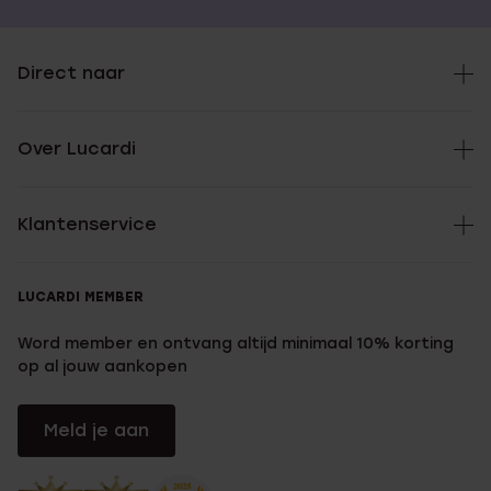
Direct naar
Over Lucardi
Klantenservice
LUCARDI MEMBER
Word member en ontvang altijd minimaal 10% korting
op al jouw aankopen
Meld je aan