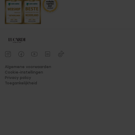
Algemene voorwaarden
Cookie-instellingen
Privacy policy
Toegankelijkheid