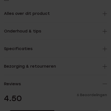
Alles over dit product
Onderhoud & tips
Specificaties
Bezorging & retourneren
Reviews
6 Beoordelingen
4.50