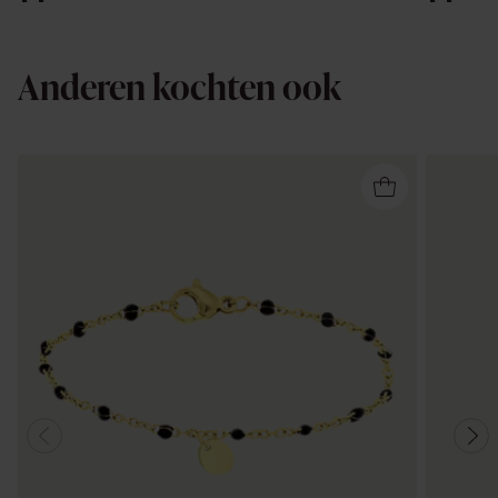
Anderen kochten ook