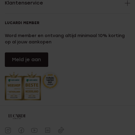
Klantenservice
LUCARDI MEMBER
Word member en ontvang altijd minimaal 10% korting
op al jouw aankopen
Meld je aan