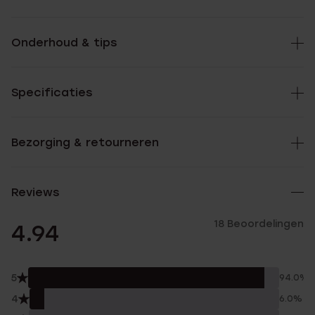
Onderhoud & tips
Specificaties
Bezorging & retourneren
Reviews
18 Beoordelingen
4.94
5
94.0%
4
6.0%