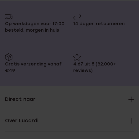
Op werkdagen voor 17:00
14 dagen retourneren
besteld, morgen in huis
Gratis verzending vanaf
4,67 uit 5 (82.000+
€49
reviews)
Direct naar
Over Lucardi