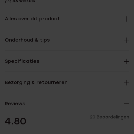
138 winkels
Alles over dit product
Onderhoud & tips
Specificaties
Bezorging & retourneren
Reviews
20 Beoordelingen
4.80