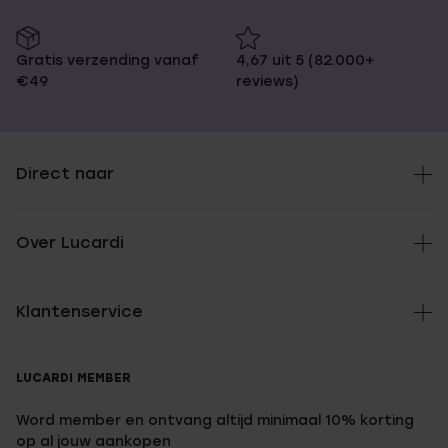
Gratis verzending vanaf
4,67 uit 5 (82.000+
€49
reviews)
Direct naar
Over Lucardi
Klantenservice
LUCARDI MEMBER
Word member en ontvang altijd minimaal 10% korting
op al jouw aankopen