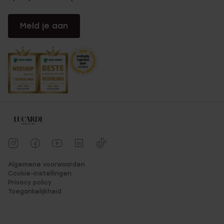
Meld je aan
Algemene voorwaarden
Cookie-instellingen
Privacy policy
Toegankelijkheid