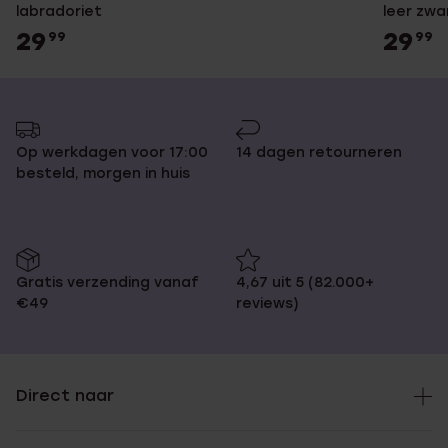
labradoriet
leer zwa
29
29
99
99
Op werkdagen voor 17:00
14 dagen retourneren
besteld, morgen in huis
Gratis verzending vanaf
4,67 uit 5 (82.000+
€49
reviews)
Direct naar