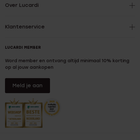
Over Lucardi
Klantenservice
LUCARDI MEMBER
Word member en ontvang altijd minimaal 10% korting
op al jouw aankopen
Meld je aan