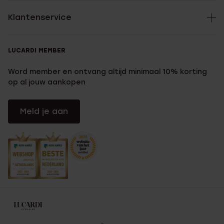
Klantenservice
LUCARDI MEMBER
Word member en ontvang altijd minimaal 10% korting
op al jouw aankopen
Meld je aan