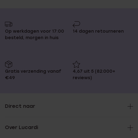
Op werkdagen voor 17:00
14 dagen retourneren
besteld, morgen in huis
Gratis verzending vanaf
4,67 uit 5 (82.000+
€49
reviews)
Direct naar
Over Lucardi