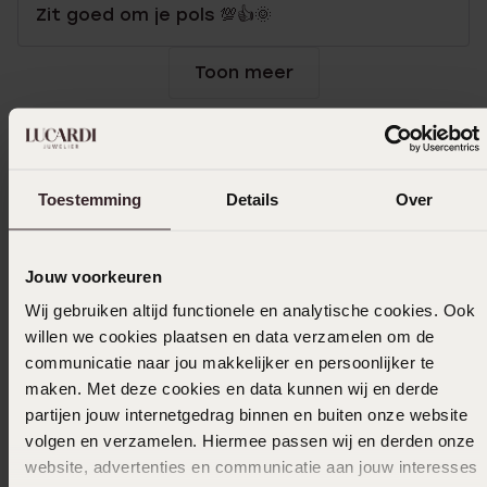
Zit goed om je pols 💯👍🌞
Toon meer
Selecteer maat & bestel
Toestemming
Details
Over
Ook leuk voor jou
Jouw voorkeuren
Wij gebruiken altijd functionele en analytische cookies. Ook
willen we cookies plaatsen en data verzamelen om de
communicatie naar jou makkelijker en persoonlijker te
maken. Met deze cookies en data kunnen wij en derde
partijen jouw internetgedrag binnen en buiten onze website
volgen en verzamelen. Hiermee passen wij en derden onze
website, advertenties en communicatie aan jouw interesses