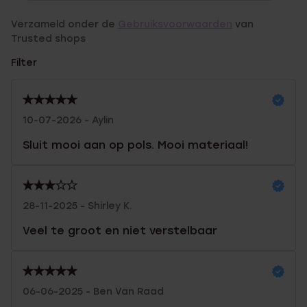
Verzameld onder de
Gebruiksvoorwaarden
van
Trusted shops
Filter
10-07-2026 - Aylin
Sluit mooi aan op pols. Mooi materiaal!
28-11-2025 - Shirley K.
Veel te groot en niet verstelbaar
06-06-2025 - Ben Van Raad