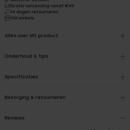
Gratis verzending vanaf €49
14 dagen retourneren
138 winkels
Alles over dit product
Onderhoud & tips
Specificaties
Bezorging & retourneren
Reviews