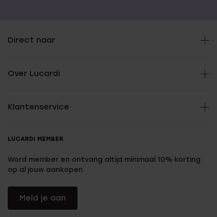
Direct naar
Over Lucardi
Klantenservice
LUCARDI MEMBER
Word member en ontvang altijd minimaal 10% korting
op al jouw aankopen
Meld je aan