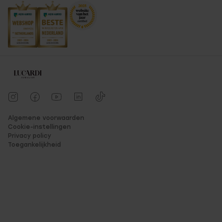
Algemene voorwaarden
Cookie-instellingen
Privacy policy
Toegankelijkheid