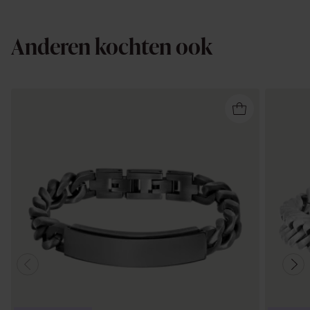
Anderen kochten ook