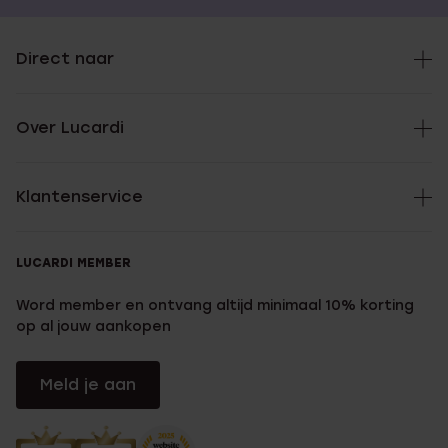
Direct naar
Over Lucardi
Klantenservice
LUCARDI MEMBER
Word member en ontvang altijd minimaal 10% korting
op al jouw aankopen
Meld je aan