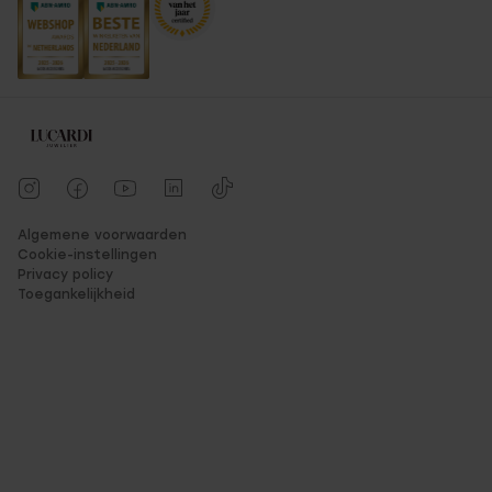
Algemene voorwaarden
Cookie-instellingen
Privacy policy
Toegankelijkheid