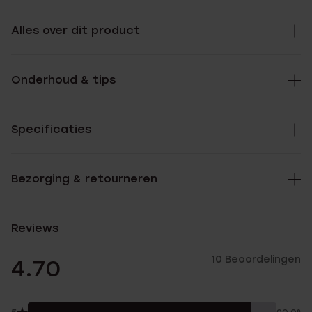
Alles over dit product
Onderhoud & tips
Specificaties
Bezorging & retourneren
Reviews
10 Beoordelingen
4.70