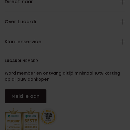
Direct naar
Over Lucardi
Klantenservice
LUCARDI MEMBER
Word member en ontvang altijd minimaal 10% korting
op al jouw aankopen
Meld je aan