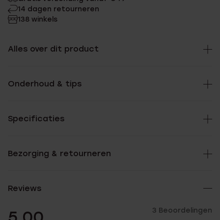
14 dagen retourneren
138 winkels
Alles over dit product
Onderhoud & tips
Specificaties
Bezorging & retourneren
Reviews
3 Beoordelingen
5.00