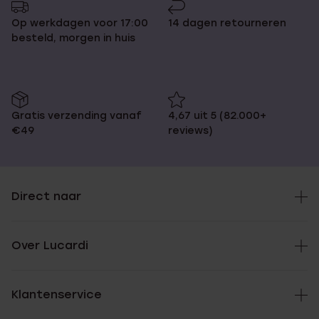
Op werkdagen voor 17:00
14 dagen retourneren
besteld, morgen in huis
Gratis verzending vanaf
4,67 uit 5 (82.000+
€49
reviews)
Direct naar
Over Lucardi
Klantenservice