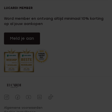
LUCARDI MEMBER
Word member en ontvang altijd minimaal 10% korting
op al jouw aankopen
Meld je aan
Algemene voorwaarden