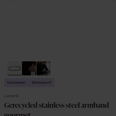
Duurzamer
Waterproof
Lucardi
Gerecycled stainless steel armband
gourmet