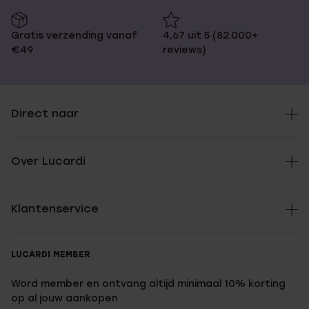
Gratis verzending vanaf
4,67 uit 5 (82.000+
€49
reviews)
Direct naar
Over Lucardi
Klantenservice
LUCARDI MEMBER
Word member en ontvang altijd minimaal 10% korting
op al jouw aankopen