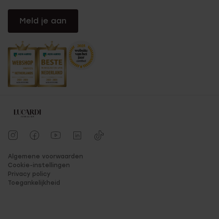
Meld je aan
Algemene voorwaarden
Cookie-instellingen
Privacy policy
Toegankelijkheid