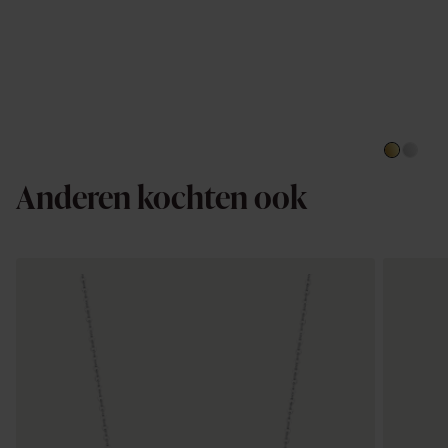
Anderen kochten ook