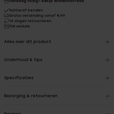
Vandaag nodig? Bekijk winkelvoorraad
Achteraf betalen
Gratis verzending vanaf €49
14 dagen retourneren
138 winkels
Alles over dit product
Onderhoud & tips
Specificaties
Bezorging & retourneren
Reviews