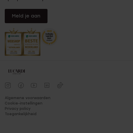
Meld je aan
Algemene voorwaarden
Cookie-instellingen
Privacy policy
Toegankelijkheid