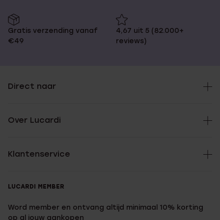
Gratis verzending vanaf
4,67 uit 5 (82.000+
€49
reviews)
Direct naar
Over Lucardi
Klantenservice
LUCARDI MEMBER
Word member en ontvang altijd minimaal 10% korting
op al jouw aankopen