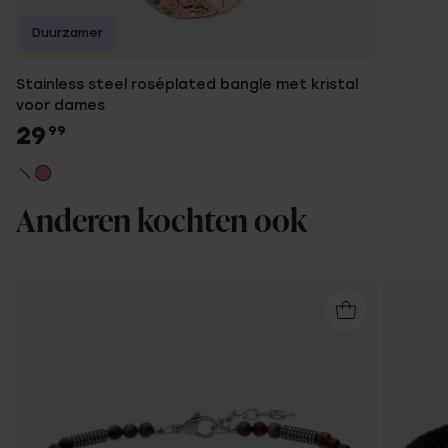
Duurzamer
Stainless steel roséplated bangle met kristal
voor dames
29
99
Anderen kochten ook