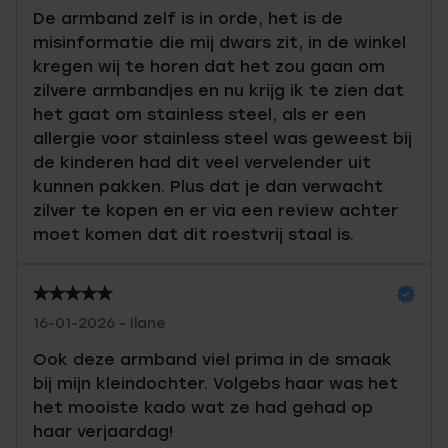
De armband zelf is in orde, het is de
misinformatie die mij dwars zit, in de winkel
kregen wij te horen dat het zou gaan om
zilvere armbandjes en nu krijg ik te zien dat
het gaat om stainless steel, als er een
allergie voor stainless steel was geweest bij
de kinderen had dit veel vervelender uit
kunnen pakken. Plus dat je dan verwacht
zilver te kopen en er via een review achter
moet komen dat dit roestvrij staal is.
16-01-2026 - Ilane
Ook deze armband viel prima in de smaak
bij mijn kleindochter. Volgebs haar was het
het mooiste kado wat ze had gehad op
haar verjaardag!