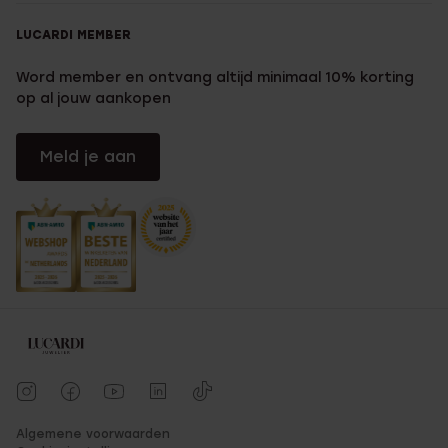
LUCARDI MEMBER
Word member en ontvang altijd minimaal 10% korting
op al jouw aankopen
Meld je aan
Algemene voorwaarden