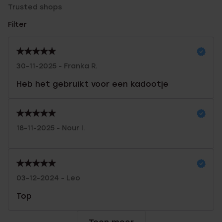
Trusted shops
Filter
30-11-2025 - Franka R.
Heb het gebruikt voor een kadootje
18-11-2025 - Nour I.
03-12-2024 - Leo
Top