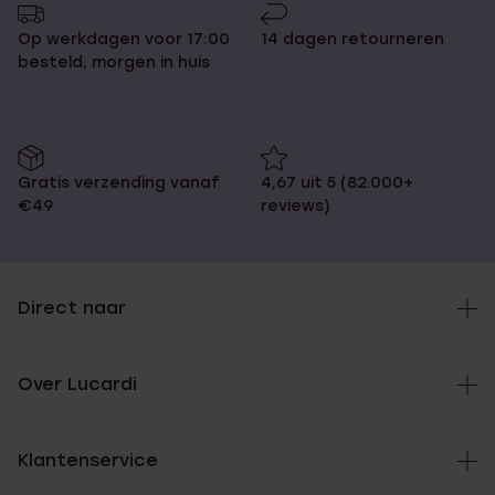
Op werkdagen voor 17:00
14 dagen retourneren
besteld, morgen in huis
Gratis verzending vanaf
4,67 uit 5 (82.000+
€49
reviews)
Direct naar
Over Lucardi
Klantenservice