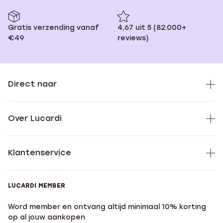
Gratis verzending vanaf
4,67 uit 5 (82.000+
€49
reviews)
Direct naar
Over Lucardi
Klantenservice
LUCARDI MEMBER
Word member en ontvang altijd minimaal 10% korting
op al jouw aankopen