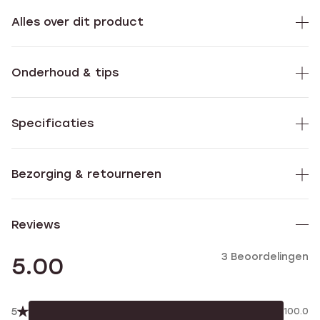
Alles over dit product
Onderhoud & tips
Specificaties
Bezorging & retourneren
Reviews
3 Beoordelingen
5.00
5
100.0%