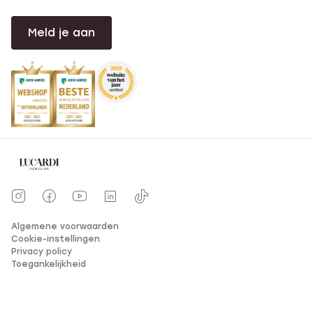
Meld je aan
Algemene voorwaarden
Cookie-instellingen
Privacy policy
Toegankelijkheid