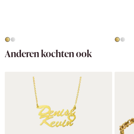
Anderen kochten ook