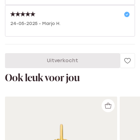
24-05-2025 - Marjo H.
Uitverkocht
Ook leuk voor jou