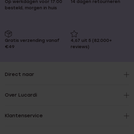
Op werkdagen voor 17:00
14 dagen retourneren
besteld, morgen in huis
Gratis verzending vanaf
4,67 uit 5 (82.000+
€49
reviews)
Direct naar
Over Lucardi
Klantenservice