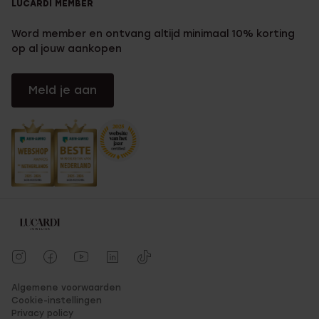
LUCARDI MEMBER
Word member en ontvang altijd minimaal 10% korting
op al jouw aankopen
Meld je aan
Algemene voorwaarden
Cookie-instellingen
Privacy policy