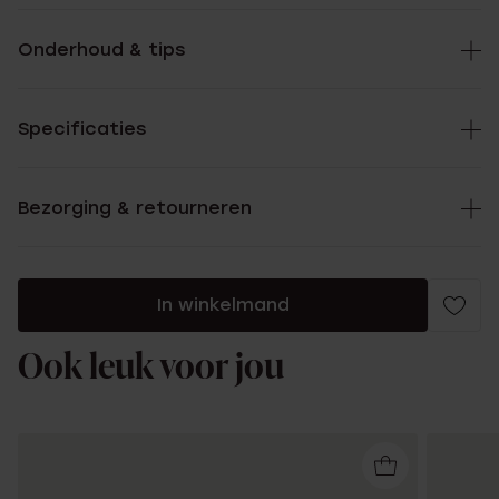
Onderhoud & tips
Specificaties
Bezorging & retourneren
In winkelmand
Ook leuk voor jou