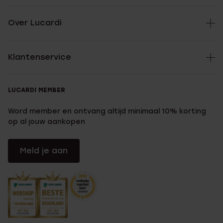
Over Lucardi
Klantenservice
LUCARDI MEMBER
Word member en ontvang altijd minimaal 10% korting
op al jouw aankopen
Meld je aan