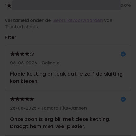
1
0.0%
Verzameld onder de
Gebruiksvoorwaarden
van
Trusted shops
Filter
06-06-2026 - Celina d.
Mooie ketting en leuk dat je zelf de sluiting
kon kiezen
26-08-2025 - Tamara Fiks-Jansen
Onze zoon is erg blij met deze ketting.
Draagt hem met veel plezier.