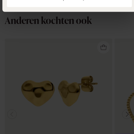
Anderen kochten ook