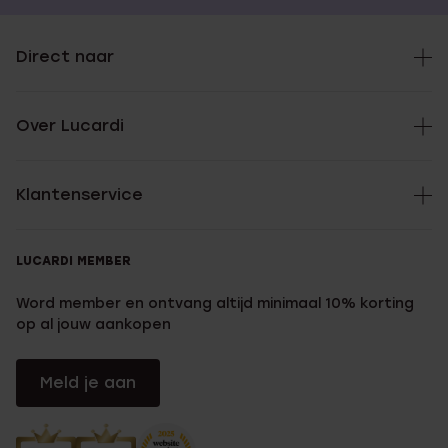
Direct naar
Over Lucardi
Klantenservice
LUCARDI MEMBER
Word member en ontvang altijd minimaal 10% korting
op al jouw aankopen
Meld je aan