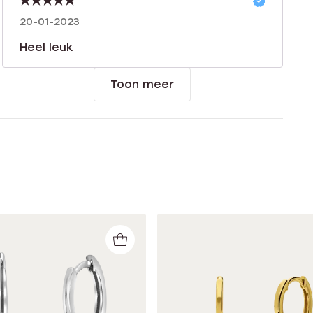
20-01-2023
Heel leuk
Toon meer