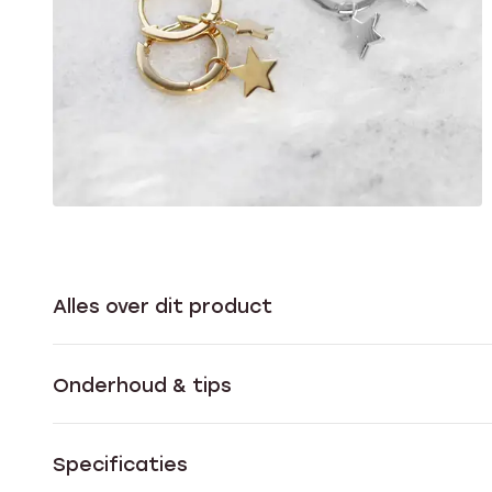
Alles over dit product
Onderhoud & tips
Specificaties