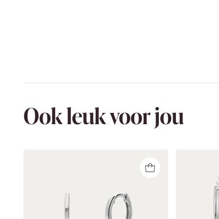
Ook leuk voor jou