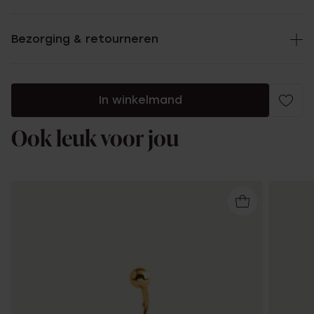
Bezorging & retourneren
In winkelmand
Ook leuk voor jou