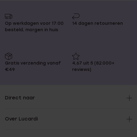
Op werkdagen voor 17:00
14 dagen retourneren
besteld, morgen in huis
Gratis verzending vanaf
4,67 uit 5 (82.000+
€49
reviews)
Direct naar
Over Lucardi