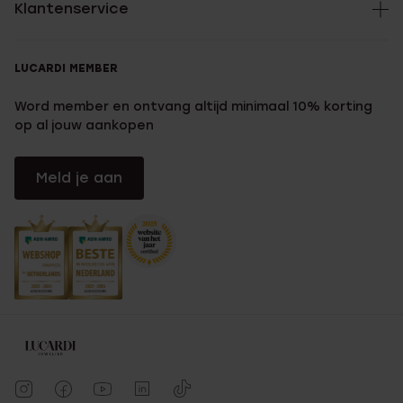
Klantenservice
LUCARDI MEMBER
Word member en ontvang altijd minimaal 10% korting
op al jouw aankopen
Meld je aan