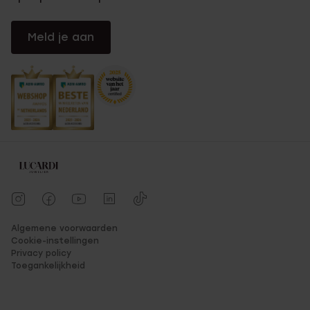
Meld je aan
Algemene voorwaarden
Cookie-instellingen
Privacy policy
Toegankelijkheid