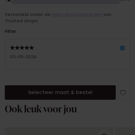
Verzameld onder de
Gebruiksvoorwaarden
van
Trusted shops
Filter
03-05-2026
Selecteer maat & bestel
Ook leuk voor jou