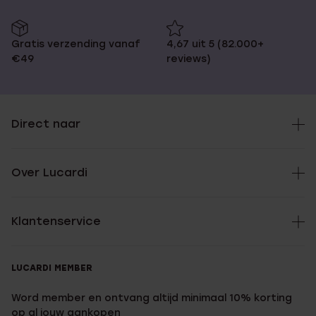
Gratis verzending vanaf
4,67 uit 5 (82.000+
€49
reviews)
Direct naar
Over Lucardi
Klantenservice
LUCARDI MEMBER
Word member en ontvang altijd minimaal 10% korting
op al jouw aankopen