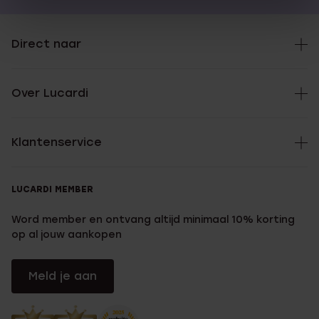
Direct naar
Over Lucardi
Klantenservice
LUCARDI MEMBER
Word member en ontvang altijd minimaal 10% korting
op al jouw aankopen
Meld je aan