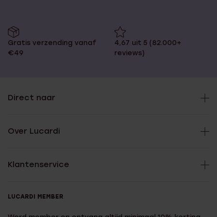
Gratis verzending vanaf
4,67 uit 5 (82.000+
€49
reviews)
Direct naar
Over Lucardi
Klantenservice
LUCARDI MEMBER