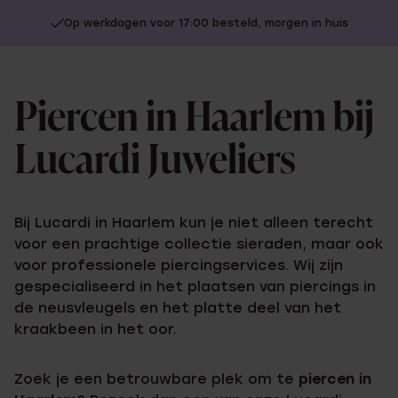
Op werkdagen voor 17:00 besteld, morgen in huis
Piercen in Haarlem bij
Lucardi Juweliers
Bij Lucardi in Haarlem kun je niet alleen terecht
voor een prachtige collectie sieraden, maar ook
voor professionele piercingservices. Wij zijn
gespecialiseerd in het plaatsen van piercings in
de neusvleugels en het platte deel van het
kraakbeen in het oor.
Zoek je een betrouwbare plek om te
piercen in