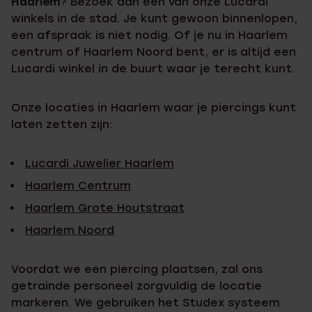
Haarlem
? Bezoek dan een van onze Lucardi
winkels in de stad. Je kunt gewoon binnenlopen,
een afspraak is niet nodig. Of je nu in Haarlem
centrum of Haarlem Noord bent, er is altijd een
Lucardi winkel in de buurt waar je terecht kunt.
Onze locaties in Haarlem waar je piercings kunt
laten zetten zijn:
Lucardi Juwelier Haarlem
Haarlem Centrum
Haarlem Grote Houtstraat
Haarlem Noord
Voordat we een piercing plaatsen, zal ons
getrainde personeel zorgvuldig de locatie
markeren. We gebruiken het Studex systeem