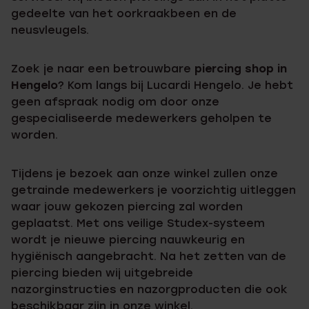
gedeelte van het oorkraakbeen en de
neusvleugels.
Zoek je naar een betrouwbare
piercing shop in
Hengelo
? Kom langs bij Lucardi Hengelo. Je hebt
geen afspraak nodig om door onze
gespecialiseerde medewerkers geholpen te
worden.
Tijdens je bezoek aan onze winkel zullen onze
getrainde medewerkers je voorzichtig uitleggen
waar jouw gekozen piercing zal worden
geplaatst. Met ons veilige Studex-systeem
wordt je nieuwe piercing nauwkeurig en
hygiënisch aangebracht. Na het zetten van de
piercing bieden wij uitgebreide
nazorginstructies en nazorgproducten die ook
beschikbaar zijn in onze winkel.