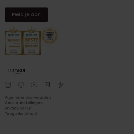
Meld je aan
Algemene voorwaarden
Cookie-instellingen
Privacy policy
Toegankelijkheid