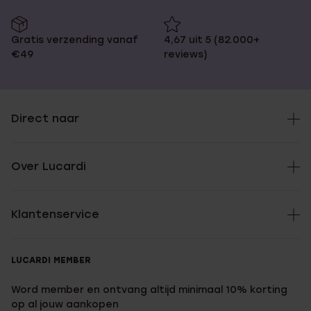
Gratis verzending vanaf
4,67 uit 5 (82.000+
€49
reviews)
Direct naar
Over Lucardi
Klantenservice
LUCARDI MEMBER
Word member en ontvang altijd minimaal 10% korting
op al jouw aankopen