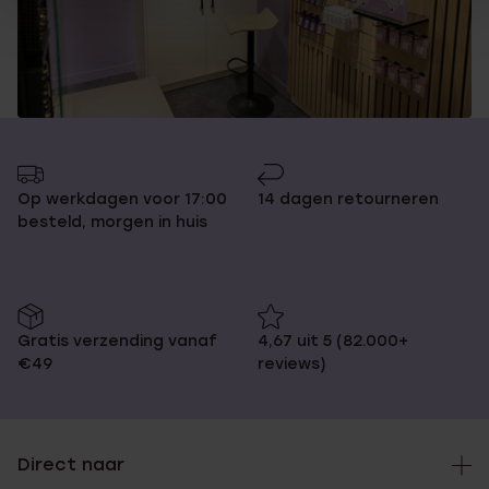
Op werkdagen voor 17:00
14 dagen retourneren
besteld, morgen in huis
Gratis verzending vanaf
4,67 uit 5 (82.000+
€49
reviews)
Direct naar