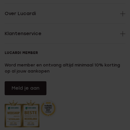
Over Lucardi
Klantenservice
LUCARDI MEMBER
Word member en ontvang altijd minimaal 10% korting
op al jouw aankopen
Meld je aan