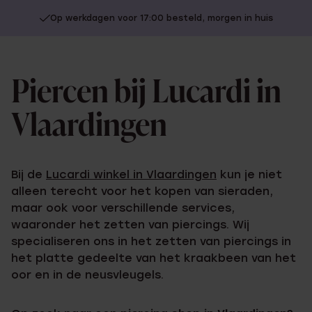
Op werkdagen voor 17:00 besteld, morgen in huis
Piercen bij Lucardi in
Vlaardingen
Bij de
Lucardi winkel in Vlaardingen
kun je niet
alleen terecht voor het kopen van sieraden,
maar ook voor verschillende services,
waaronder het zetten van piercings. Wij
specialiseren ons in het zetten van piercings in
het platte gedeelte van het kraakbeen van het
oor en in de neusvleugels.