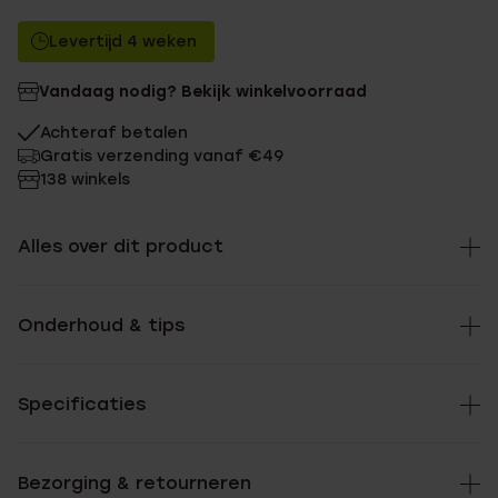
Levertijd 4 weken
Vandaag nodig? Bekijk winkelvoorraad
Achteraf betalen
Gratis verzending vanaf €49
138 winkels
Alles over dit product
Onderhoud & tips
Specificaties
Bezorging & retourneren