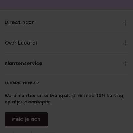
Direct naar
Over Lucardi
Klantenservice
LUCARDI MEMBER
Word member en ontvang altijd minimaal 10% korting
op al jouw aankopen
Meld je aan