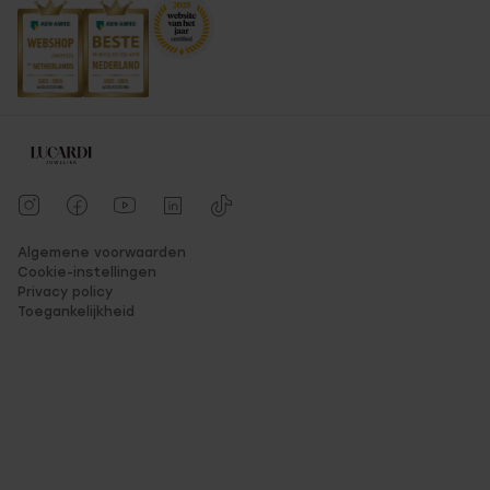
Algemene voorwaarden
Cookie-instellingen
Privacy policy
Toegankelijkheid