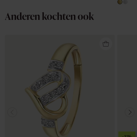
Anderen kochten ook
-31%