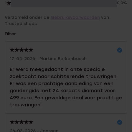
1
0.0%
Verzameld onder de
Gebruiksvoorwaarden
van
Trusted shops
Filter
17-04-2026 - Martine Berkenbosch
Er werd meegedacht in onze speciale
zoektocht naar schitterende trouwringen.
Er was een prachtige aanbieding van een
goudengids met 24 karaats diamant voor
499 euro. Een geweldige deal voor prachtige
trouwringen!
26-03-2026 - Janssen