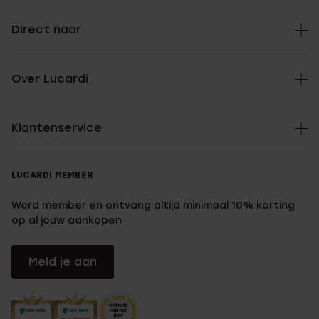
Direct naar
Over Lucardi
Klantenservice
LUCARDI MEMBER
Word member en ontvang altijd minimaal 10% korting
op al jouw aankopen
Meld je aan