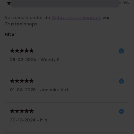
1
0.0%
Verzameld onder de
Gebruiksvoorwaarden
van
Trusted shops
Filter
28-02-2026 - Wendy K.
01-04-2025 - Janneke V d.
30-12-2024 - M.s.