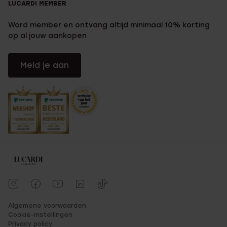
LUCARDI MEMBER
Word member en ontvang altijd minimaal 10% korting
op al jouw aankopen
Meld je aan
Algemene voorwaarden
Cookie-instellingen
Privacy policy