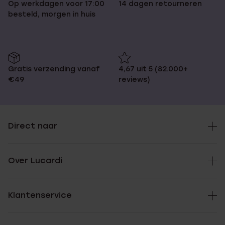
Op werkdagen voor 17:00
14 dagen retourneren
besteld, morgen in huis
Gratis verzending vanaf
4,67 uit 5 (82.000+
€49
reviews)
Direct naar
Over Lucardi
Klantenservice