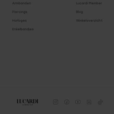
Armbanden
Lucardi Member
Piercings
Blog
Horloges
Winkeloverzicht
Enkelbandjes