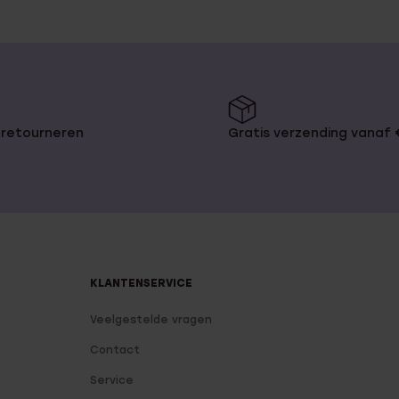
 retourneren
Gratis verzending vanaf
KLANTENSERVICE
Veelgestelde vragen
Contact
Service