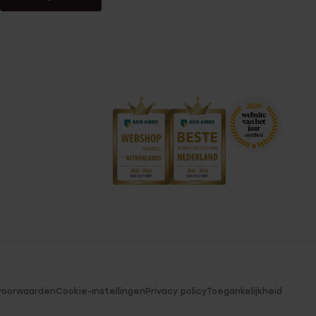
voorwaarden
Cookie-instellingen
Privacy policy
Toegankelijkheid