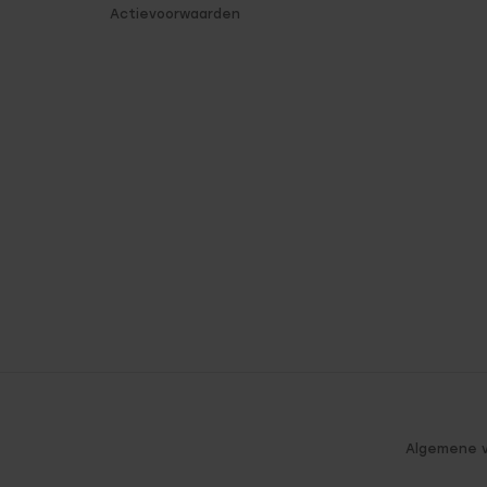
Actievoorwaarden
Algemene 