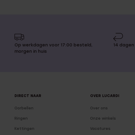
Op werkdagen voor 17:00 besteld,
14 dagen
morgen in huis
DIRECT NAAR
OVER LUCARDI
Oorbellen
Over ons
Ringen
Onze winkels
Kettingen
Vacatures