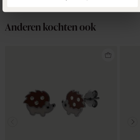
Anderen kochten ook