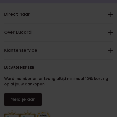
Direct naar
Over Lucardi
Klantenservice
LUCARDI MEMBER
Word member en ontvang altijd minimaal 10% korting
op al jouw aankopen
Meld je aan