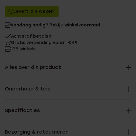
Levertijd 4 weken
Vandaag nodig? Bekijk winkelvoorraad
Achteraf betalen
Gratis verzending vanaf €49
138 winkels
Alles over dit product
Onderhoud & tips
Specificaties
Bezorging & retourneren