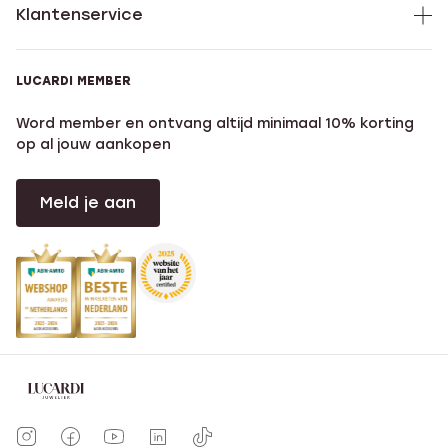
Klantenservice
LUCARDI MEMBER
Word member en ontvang altijd minimaal 10% korting
op al jouw aankopen
Meld je aan