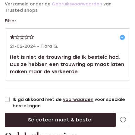
Verzameld onder de
Gebruiksvoorwaarden
van
Trusted shops
Filter
21-02-2024 - Tiara G.
Het is niet de trouwring die ik besteld had.
Dus ze hebben een trouwring op maat laten
maken maar de verkeerde
Ik ga akkoord met de
voorwaarden
voor speciale
bestellingen
Selecteer maat & bestel