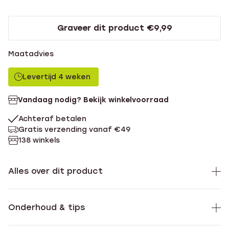
Graveer dit product €9,99
Maatadvies
Levertijd 4 weken
Vandaag nodig? Bekijk winkelvoorraad
Achteraf betalen
Gratis verzending vanaf €49
138 winkels
Alles over dit product
Onderhoud & tips