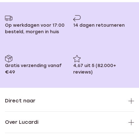
Op werkdagen voor 17:00
14 dagen retourneren
besteld, morgen in huis
Gratis verzending vanaf
4,67 uit 5 (82.000+
€49
reviews)
Direct naar
Over Lucardi