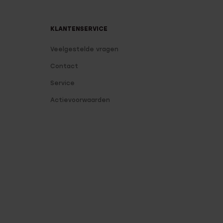
KLANTENSERVICE
Veelgestelde vragen
Contact
Service
Actievoorwaarden