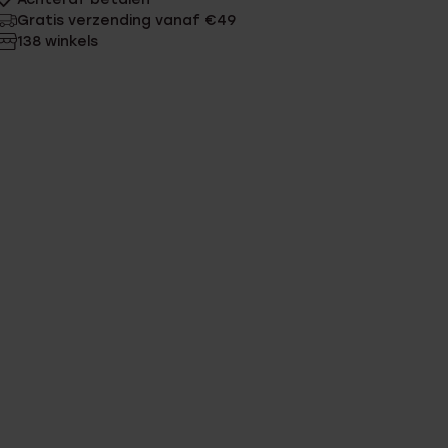
Gratis verzending vanaf €49
138 winkels