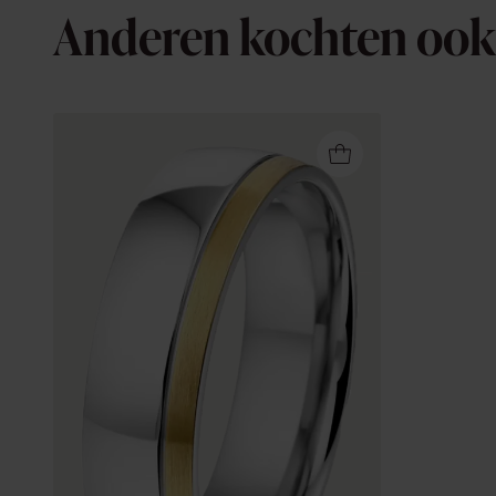
Anderen kochten ook