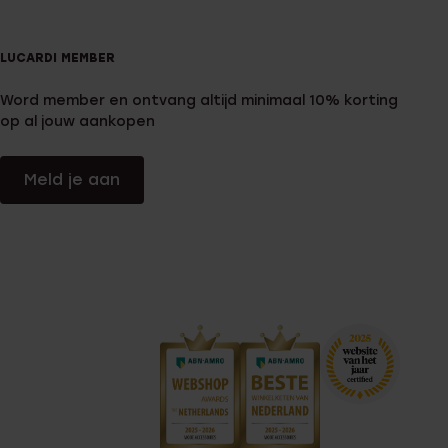
LUCARDI MEMBER
Word member en ontvang altijd minimaal 10% korting
op al jouw aankopen
Meld je aan