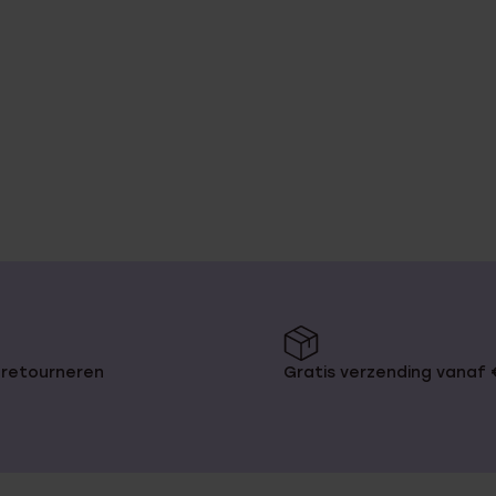
 retourneren
Gratis verzending vanaf