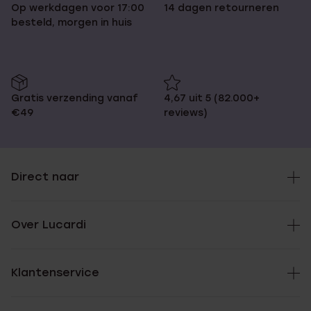
Op werkdagen voor 17:00
14 dagen retourneren
besteld, morgen in huis
Gratis verzending vanaf
4,67 uit 5 (82.000+
€49
reviews)
Direct naar
Over Lucardi
Klantenservice