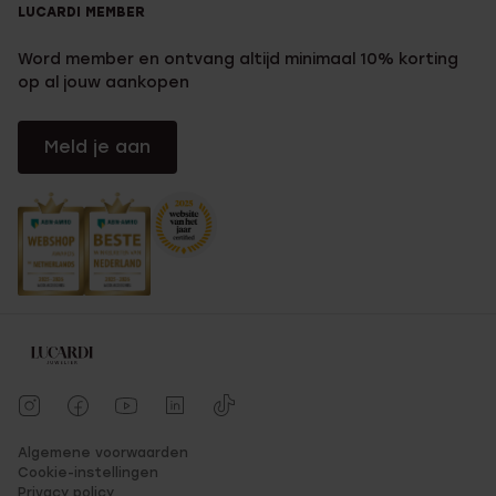
LUCARDI MEMBER
Word member en ontvang altijd minimaal 10% korting
op al jouw aankopen
Meld je aan
Algemene voorwaarden
Cookie-instellingen
Privacy policy