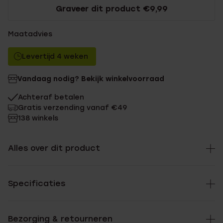
Graveer dit product €9,99
Maatadvies
Levertijd 4 weken
Vandaag nodig? Bekijk winkelvoorraad
Achteraf betalen
Gratis verzending vanaf €49
138 winkels
Alles over dit product
Specificaties
Bezorging & retourneren