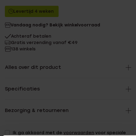
Levertijd 4 weken
Vandaag nodig? Bekijk winkelvoorraad
Achteraf betalen
Gratis verzending vanaf €49
138 winkels
Alles over dit product
Specificaties
Bezorging & retourneren
Ik ga akkoord met de
voorwaarden
voor speciale