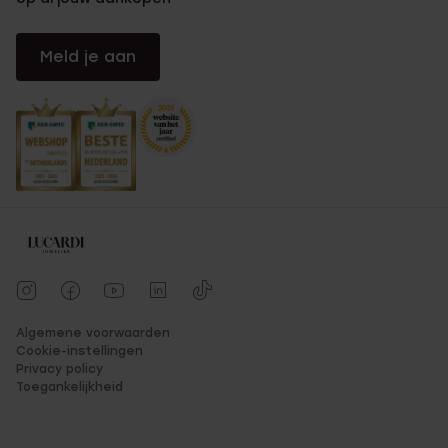
Meld je aan
Algemene voorwaarden
Cookie-instellingen
Privacy policy
Toegankelijkheid