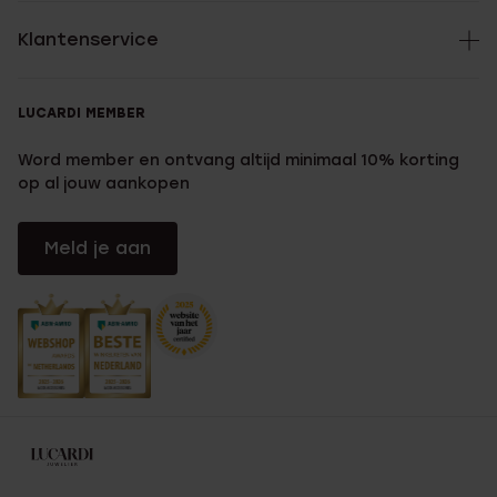
Klantenservice
LUCARDI MEMBER
Word member en ontvang altijd minimaal 10% korting
op al jouw aankopen
Meld je aan