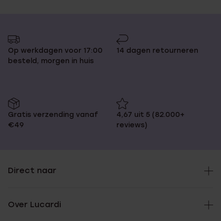
Op werkdagen voor 17:00
14 dagen retourneren
besteld, morgen in huis
Gratis verzending vanaf
4,67 uit 5 (82.000+
€49
reviews)
Direct naar
Over Lucardi