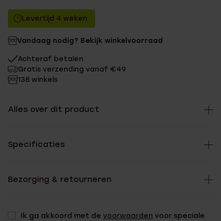
Levertijd 4 weken
Vandaag nodig? Bekijk winkelvoorraad
Achteraf betalen
Gratis verzending vanaf €49
138 winkels
Alles over dit product
Specificaties
Bezorging & retourneren
Ik ga akkoord met de
voorwaarden
voor speciale