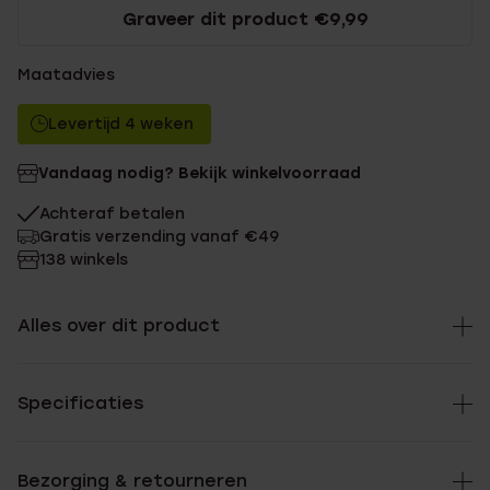
Graveer dit product €9,99
Maatadvies
Levertijd 4 weken
Vandaag nodig? Bekijk winkelvoorraad
Achteraf betalen
Gratis verzending vanaf €49
138 winkels
Alles over dit product
Specificaties
Bezorging & retourneren