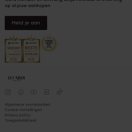
op al jouw aankopen
Meld je aan
Algemene voorwaarden
Cookie-instellingen
Privacy policy
Toegankelijkheid