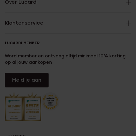
Over Lucardi
Klantenservice
LUCARDI MEMBER
Word member en ontvang altijd minimaal 10% korting
op al jouw aankopen
Meld je aan