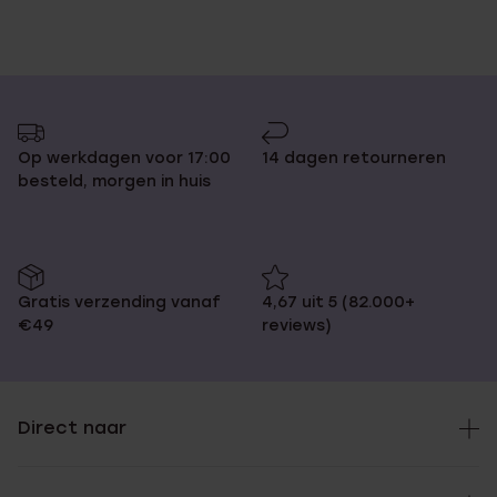
Op werkdagen voor 17:00
14 dagen retourneren
besteld, morgen in huis
Gratis verzending vanaf
4,67 uit 5 (82.000+
€49
reviews)
Direct naar