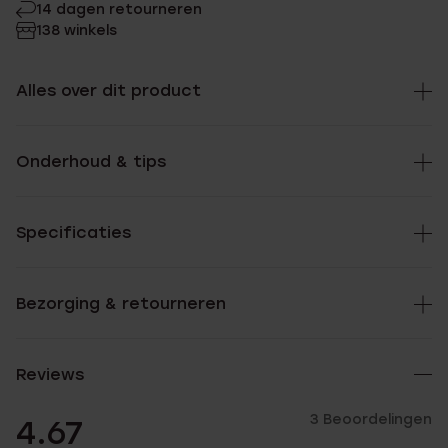
14 dagen retourneren
138 winkels
Alles over dit product
Onderhoud & tips
Specificaties
Bezorging & retourneren
Reviews
3 Beoordelingen
4.67