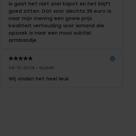
is gaat het niet snel kapot en het blijft
goed zitten. Dat voor slechts 35 euro is
naar mijn mening een goeie prijs
kwaliteit verhouding voor iemand die
opzoek is naar een mooi subtiel
armbandje.
08-12-2024 - Gulsah
Wij vinden het heel leuk.