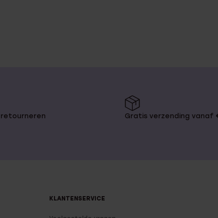
 retourneren
Gratis verzending vanaf
KLANTENSERVICE