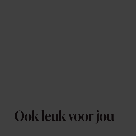
Ook leuk voor jou