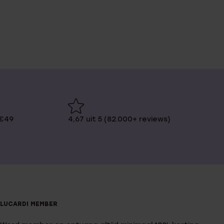
 €49
4,67 uit 5 (82.000+ reviews)
LUCARDI MEMBER