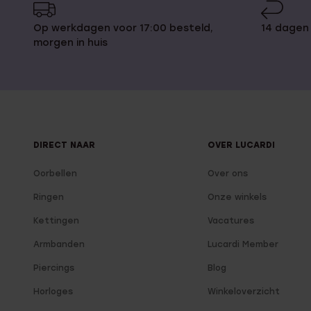
Op werkdagen voor 17:00 besteld,
14 dagen
morgen in huis
DIRECT NAAR
OVER LUCARDI
Oorbellen
Over ons
Ringen
Onze winkels
Kettingen
Vacatures
Armbanden
Lucardi Member
Piercings
Blog
Horloges
Winkeloverzicht