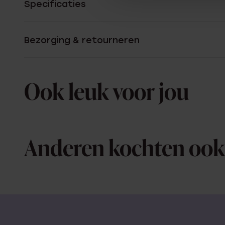
Specificaties
Bezorging & retourneren
Ook leuk voor jou
Anderen kochten ook