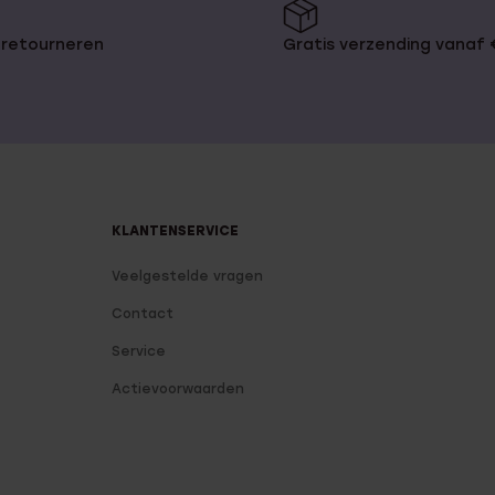
 retourneren
Gratis verzending vanaf
KLANTENSERVICE
Veelgestelde vragen
Contact
Service
Actievoorwaarden