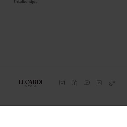
Enkelbandjes