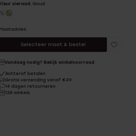
Kleur sieraad:
Goud
Maatadvies
Selecteer maat & bestel
Vandaag nodig? Bekijk winkelvoorraad
Achteraf betalen
Gratis verzending vanaf €49
14 dagen retourneren
138 winkels