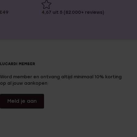
 €49
4,67 uit 5 (82.000+ reviews)
LUCARDI MEMBER
Word member en ontvang altijd minimaal 10% korting
op al jouw aankopen
Meld je aan