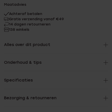
Maatadvies
Achteraf betalen
Gratis verzending vanaf €49
14 dagen retourneren
138 winkels
Alles over dit product
Onderhoud & tips
Specificaties
Bezorging & retourneren