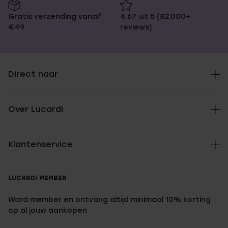
Gratis verzending vanaf
4,67 uit 5 (82.000+
€49
reviews)
Direct naar
Over Lucardi
Klantenservice
LUCARDI MEMBER
Word member en ontvang altijd minimaal 10% korting
op al jouw aankopen