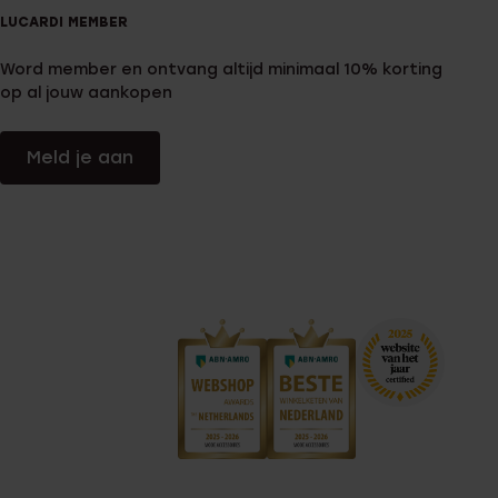
LUCARDI MEMBER
Word member en ontvang altijd minimaal 10% korting
op al jouw aankopen
Meld je aan