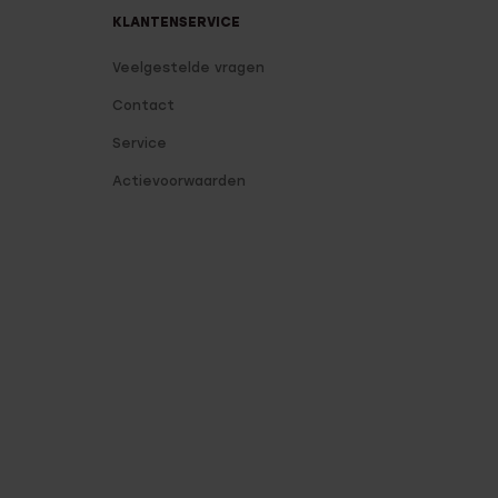
KLANTENSERVICE
Veelgestelde vragen
Contact
Service
Actievoorwaarden