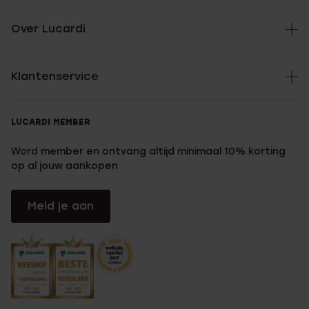
Over Lucardi
Klantenservice
LUCARDI MEMBER
Word member en ontvang altijd minimaal 10% korting
op al jouw aankopen
Meld je aan