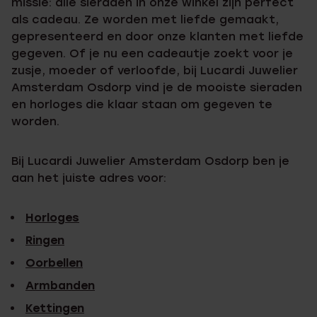
missie: alle sieraden in onze winkel zijn perfect
als cadeau. Ze worden met liefde gemaakt,
gepresenteerd en door onze klanten met liefde
gegeven. Of je nu een cadeautje zoekt voor je
zusje, moeder of verloofde, bij Lucardi Juwelier
Amsterdam Osdorp vind je de mooiste sieraden
en horloges die klaar staan om gegeven te
worden.
Bij Lucardi Juwelier Amsterdam Osdorp ben je
aan het juiste adres voor:
Horloges
Ringen
Oorbellen
Armbanden
Kettingen