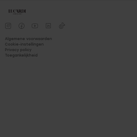
Algemene voorwaarden
Cookie-instellingen
Privacy policy
Toegankelijkheid