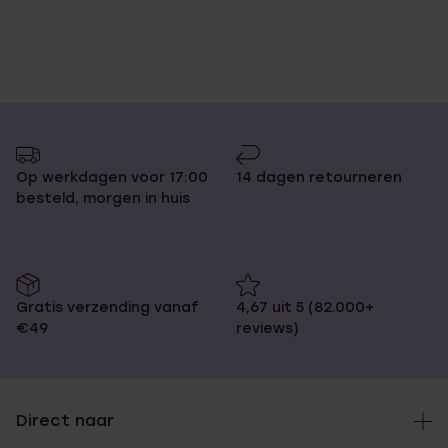
Op werkdagen voor 17:00
14 dagen retourneren
besteld, morgen in huis
Gratis verzending vanaf
4,67 uit 5 (82.000+
€49
reviews)
Direct naar