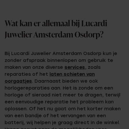
Wat kan er allemaal bij Lucardi
Juwelier Amsterdam Osdorp?
Bij Lucardi Juwelier Amsterdam Osdorp kun je
zonder afspraak binnenlopen om gebruik te
maken van onze diverse
services
, zoals
reparaties of het
laten schieten van
oorgaatjes
. Daarnaast bieden we ook
horlogereparaties aan. Het is zonde om een
horloge of sieraad niet meer te dragen, terwijl
een eenvoudige reparatie het probleem kan
oplossen. Of het nu gaat om het korter maken
van een bandje of het vervangen van een
batterij, wij helpen je graag direct in de winkel.