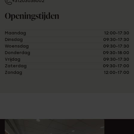
+31203035002
Openingstijden
Maandag
12:00-17:30
Dinsdag
09:30-17:30
Woensdag
09:30-17:30
Donderdag
09:30-18:00
Vrijdag
09:30-17:30
Zaterdag
09:30-17:00
Zondag
12:00-17:00