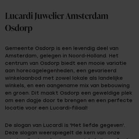
Lucardi Juwelier Amsterdam
Osdorp
Gemeente Osdorp is een levendig deel van
Amsterdam, gelegen in Noord-Holland. Het
centrum van Osdorp biedt een mooie variatie
aan horecagelegenheden, een gevarieerd
winkelaanbod met zowel lokale als landelijke
winkels, en een aangename mix van bebouwing
en groen. Dit maakt Osdorp een geweldige plek
om een dagje door te brengen en een perfecte
locatie voor een Lucardi-filiaal!
De slogan van Lucardi is 'Met liefde gegeven'.
Deze slogan weerspiegelt de kern van onze