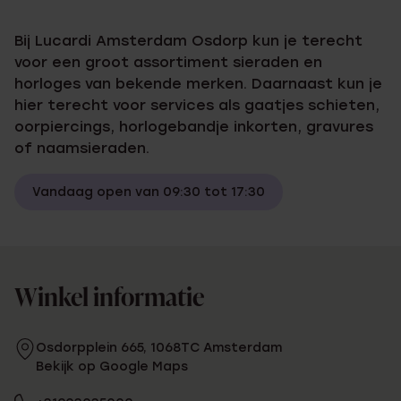
Bij Lucardi Amsterdam Osdorp kun je terecht
voor een groot assortiment sieraden en
horloges van bekende merken. Daarnaast kun je
hier terecht voor services als gaatjes schieten,
oorpiercings, horlogebandje inkorten, gravures
of naamsieraden.
Vandaag open van 09:30 tot 17:30
Winkel informatie
Osdorpplein 665, 1068TC Amsterdam
Bekijk op Google Maps