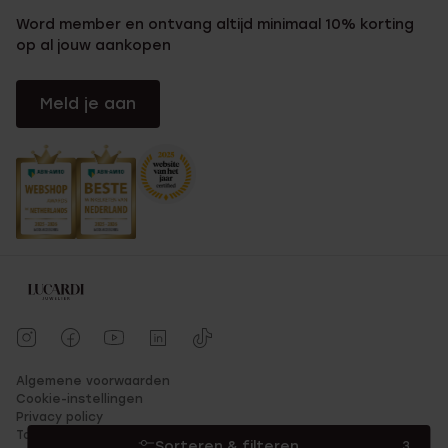
Word member en ontvang altijd minimaal 10% korting
op al jouw aankopen
Meld je aan
Algemene voorwaarden
Cookie-instellingen
Privacy policy
Toegankelijkheid
Sorteren & filteren
3