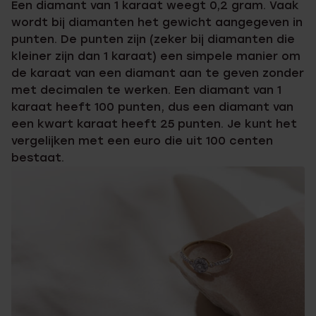
Een diamant van 1 karaat weegt 0,2 gram. Vaak
wordt bij diamanten het gewicht aangegeven in
punten. De punten zijn (zeker bij diamanten die
kleiner zijn dan 1 karaat) een simpele manier om
de karaat van een diamant aan te geven zonder
met decimalen te werken. Een diamant van 1
karaat heeft 100 punten, dus een diamant van
een kwart karaat heeft 25 punten. Je kunt het
vergelijken met een euro die uit 100 centen
bestaat.