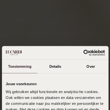
Toestemming
Details
Over
Jouw voorkeuren
Wij gebruiken altijd functionele en analytische cookies.
Ook willen we cookies plaatsen en data verzamelen om
de communicatie naar jou makkelijker en persoonlijker te
maken. Met deze cookies en data kunnen wij en derde