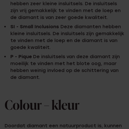
hebben zeer kleine insluitsels. De insluitsels
zijn vrij gemakkelijk te vinden met de loep en
de diamant is van zeer goede kwaliteit.
SI - Small Inclusions
Deze diamanten hebben
kleine insluitsels. De insluitsels zijn gemakkelijk
te vinden met de loep en de diamant is van
goede kwaliteit.
P - Pique
De insluitsels van deze diamant zijn
moeilijk te vinden met het blote oog, maar
hebben weinig invloed op de schittering van
de diamant.
Colour – kleur
Doordat diamant een natuurproduct is, kunnen