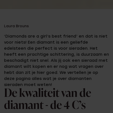
Laura Brouns
‘Diamonds are a girl’s best friend’ en dat is niet
voor niets! Een diamant is een geliefde
edelsteen die perfect is voor sieraden. Het
heeft een prachtige schittering, is duurzaam en
beschadigt niet snel. Als jij ook een sieraad met
diamant wilt kopen en er nog wat vragen over
hebt dan zit je hier goed. We vertellen je op
deze pagina alles wat je over diamanten
sieraden moet weten!
De kwaliteit van de
diamant - de 4 C’s