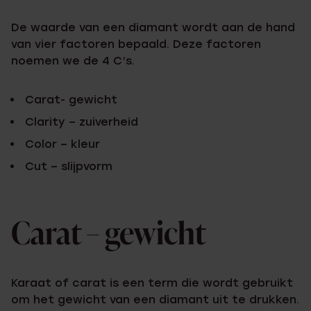
De waarde van een diamant wordt aan de hand
van vier factoren bepaald. Deze factoren
noemen we de 4 C’s.
Carat- gewicht
Clarity – zuiverheid
Color – kleur
Cut – slijpvorm
Carat – gewicht
Karaat of carat is een term die wordt gebruikt
om het gewicht van een diamant uit te drukken.