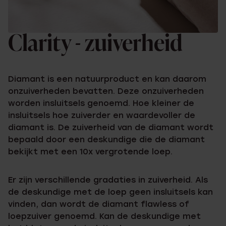
Clarity - zuiverheid
Diamant is een natuurproduct en kan daarom
onzuiverheden bevatten. Deze onzuiverheden
worden insluitsels genoemd. Hoe kleiner de
insluitsels hoe zuiverder en waardevoller de
diamant is. De zuiverheid van de diamant wordt
bepaald door een deskundige die de diamant
bekijkt met een 10x vergrotende loep.
Er zijn verschillende gradaties in zuiverheid. Als
de deskundige met de loep geen insluitsels kan
vinden, dan wordt de diamant flawless of
loepzuiver genoemd. Kan de deskundige met