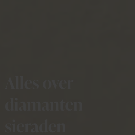
Alles over
diamanten
sieraden