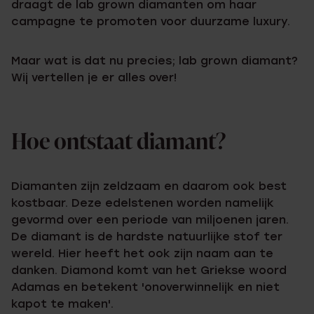
draagt de lab grown diamanten om haar
campagne te promoten voor duurzame luxury.
Maar wat is dat nu precies; lab grown diamant?
Wij vertellen je er alles over!
Hoe ontstaat diamant?
Diamanten zijn zeldzaam en daarom ook best
kostbaar. Deze edelstenen worden namelijk
gevormd over een periode van miljoenen jaren.
De diamant is de hardste natuurlijke stof ter
wereld. Hier heeft het ook zijn naam aan te
danken. Diamond komt van het Griekse woord
Adamas en betekent 'onoverwinnelijk en niet
kapot te maken'.