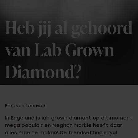
Heb jij al gehoord
van Lab Grown
Diamond?
Elles van Leeuwen
In Engeland is lab grown diamant op dit moment
mega populair en Meghan Markle heeft daar
alles mee te maken! De trendsetting royal