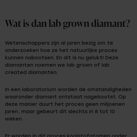
Wat is dan lab grown diamant?
Wetenschappers zijn al jaren bezig om te
onderzoeken hoe ze het natuurlijke proces
kunnen nabootsen. En dit is nu gelukt! Deze
diamanten noemen we lab grown of lab
created diamanten.
In een laboratorium worden de omstandigheden
waaronder diamant ontstaat nagebootst. Op
deze manier duurt het proces geen miljoenen
jaren, maar gebeurt dit slechts in 8 tot 10
weken.
Er worden in dit proces koolstofatomen onder