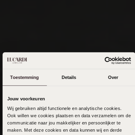
Toestemming
Details
Over
Jouw voorkeuren
Wij gebruiken altijd functionele en analytische cookies.
Ook willen we cookies plaatsen en data verzamelen om de
communicatie naar jou makkelijker en persoonlijker te
maken. Met deze cookies en data kunnen wij en derde