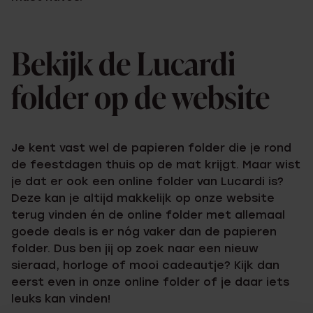
Bekijk de Lucardi
folder op de website
Je kent vast wel de papieren folder die je rond
de feestdagen thuis op de mat krijgt. Maar wist
je dat er ook een online folder van Lucardi is?
Deze kan je altijd makkelijk op onze website
terug vinden én de online folder met allemaal
goede deals is er nóg vaker dan de papieren
folder. Dus ben jij op zoek naar een nieuw
sieraad, horloge of mooi cadeautje? Kijk dan
eerst even in onze online folder of je daar iets
leuks kan vinden!