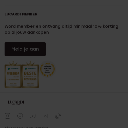
LUCARDI MEMBER
Word member en ontvang altijd minimaal 10% korting
op al jouw aankopen
Meld je aan