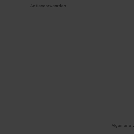
Actievoorwaarden
Algemene 