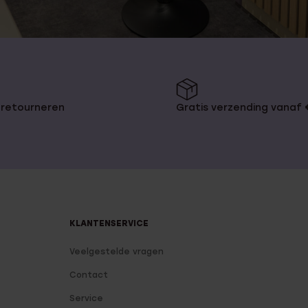
 retourneren
Gratis verzending vanaf
KLANTENSERVICE
Veelgestelde vragen
Contact
Service