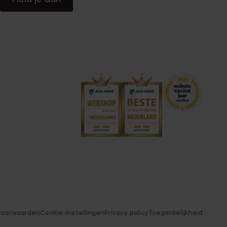
voorwaarden
Cookie-instellingen
Privacy policy
Toegankelijkheid