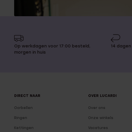
Op werkdagen voor 17:00 besteld,
14 dagen
morgen in huis
DIRECT NAAR
OVER LUCARDI
Oorbellen
Over ons
Ringen
Onze winkels
Kettingen
Vacatures