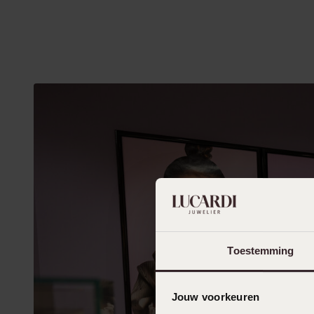
Toestemming
Jouw voorkeuren