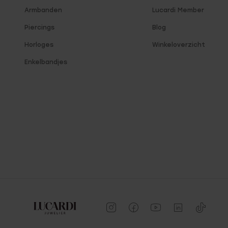
Armbanden
Lucardi Member
Piercings
Blog
Horloges
Winkeloverzicht
Enkelbandjes