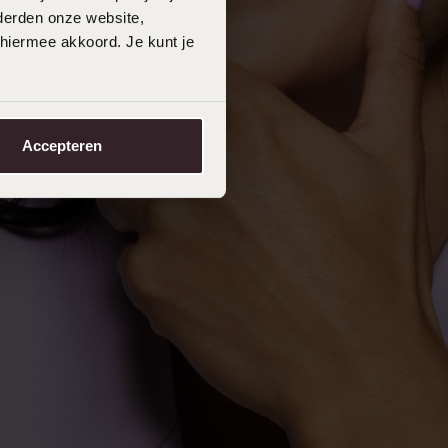
derden onze website,
 hiermee akkoord. Je kunt je
Accepteren