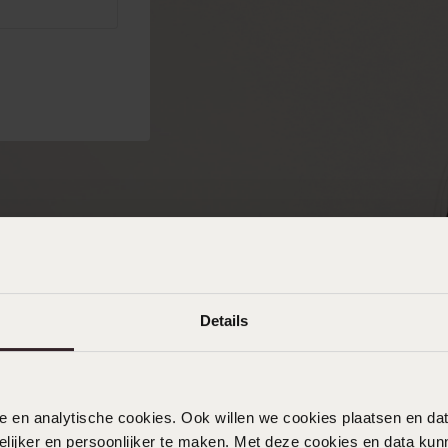
Sale
Details
nele en analytische cookies. Ook willen we cookies plaatsen en 
ijker en persoonlijker te maken. Met deze cookies en data kunn