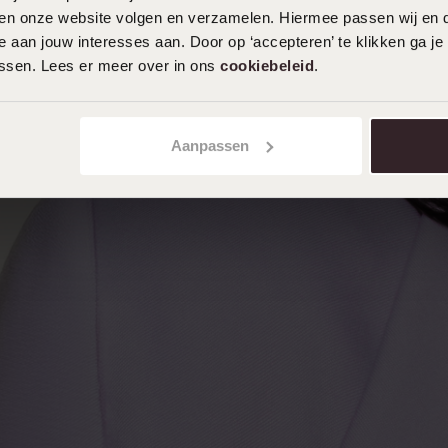
iten onze website volgen en verzamelen. Hiermee passen wij en 
 aan jouw interesses aan. Door op ‘accepteren’ te klikken ga je
assen. Lees er meer over in ons
cookiebeleid
.
Aanpassen