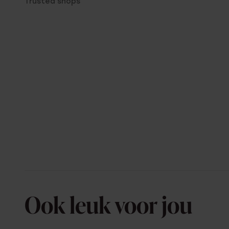
Trusted shops
Ook leuk voor jou