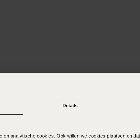
Details
nele en analytische cookies. Ook willen we cookies plaatsen en 