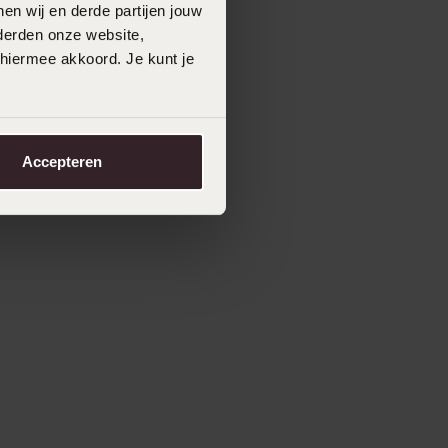
en wij en derde partijen jouw
derden onze website,
 hiermee akkoord. Je kunt je
Accepteren