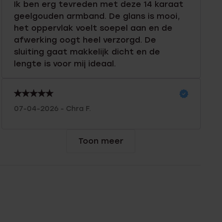
Ik ben erg tevreden met deze 14 karaat
geelgouden armband. De glans is mooi,
het oppervlak voelt soepel aan en de
afwerking oogt heel verzorgd. De
sluiting gaat makkelijk dicht en de
lengte is voor mij ideaal.
07-04-2026 - Chra F.
Toon meer