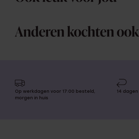
Anderen kochten ook
Op werkdagen voor 17:00 besteld,
14 dagen
morgen in huis