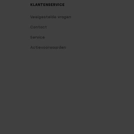
KLANTENSERVICE
Veelgestelde vragen
Contact
Service
Actievoorwaarden