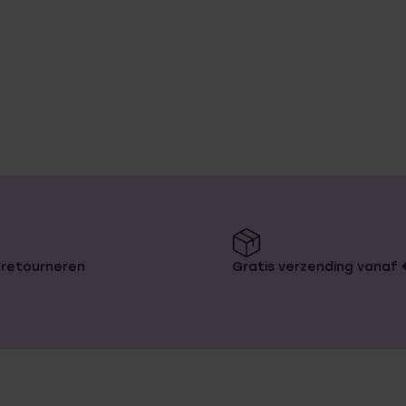
 retourneren
Gratis verzending vanaf