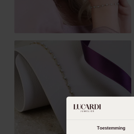
Toestemming