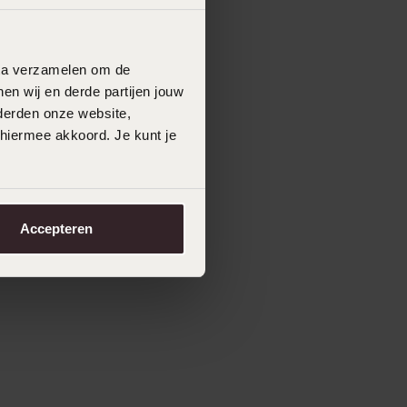
data verzamelen om de
en wij en derde partijen jouw
derden onze website,
 hiermee akkoord. Je kunt je
Accepteren