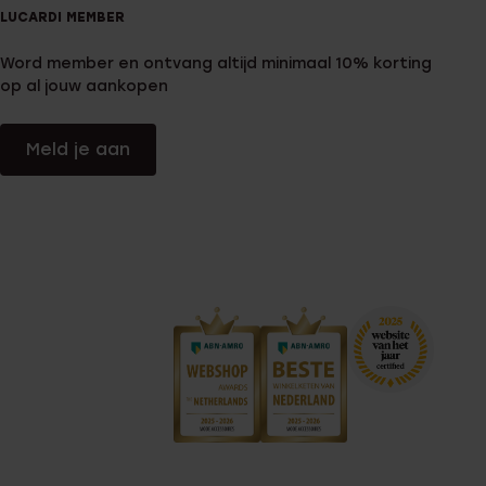
LUCARDI MEMBER
Word member en ontvang altijd minimaal 10% korting
op al jouw aankopen
Meld je aan