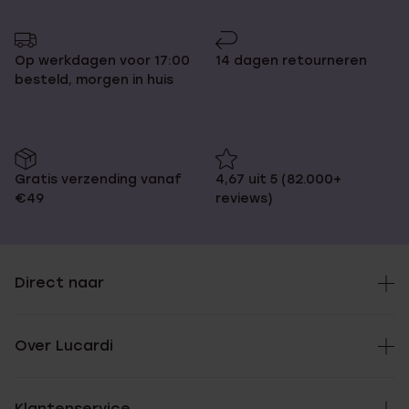
Op werkdagen voor 17:00
14 dagen retourneren
besteld, morgen in huis
Gratis verzending vanaf
4,67 uit 5 (82.000+
€49
reviews)
Direct naar
Over Lucardi
Klantenservice