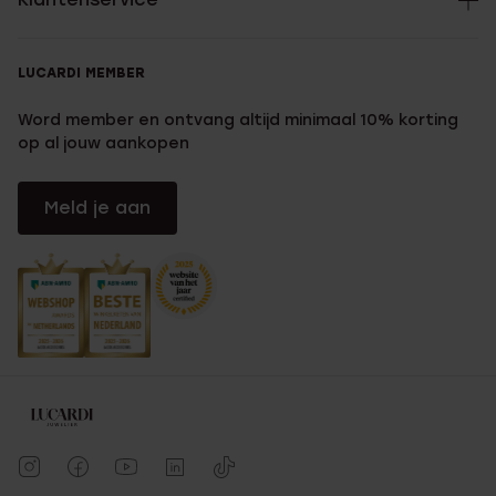
LUCARDI MEMBER
Word member en ontvang altijd minimaal 10% korting
op al jouw aankopen
Meld je aan