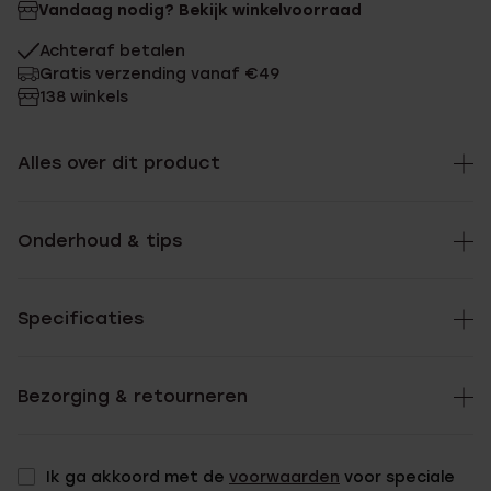
Vandaag nodig? Bekijk winkelvoorraad
Achteraf betalen
Gratis verzending vanaf €49
138 winkels
Alles over dit product
Onderhoud & tips
Specificaties
Bezorging & retourneren
Ik ga akkoord met de
voorwaarden
voor speciale